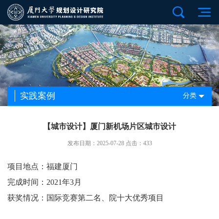
实践案例
分类
【城市设计】厦门新机场片区城市设计
发布日期：2025-07-28 点击：433
项目地点：福建厦门
完成时间：2021年3月
获奖情况：国际竞赛第二名、院十大优秀项目