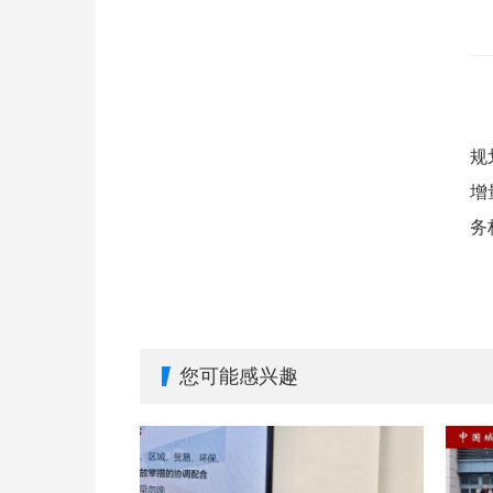
规
增
务
您可能感兴趣