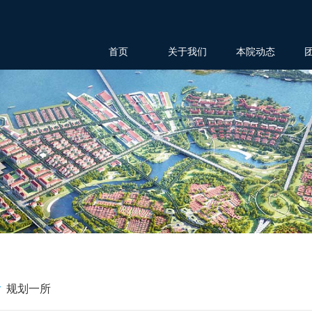
首页
关于我们
本院动态
规划一所