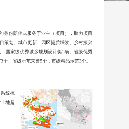
的身份陪伴式服务于业主（项目），助力项目
目策划、城市更新、园区提质增效、乡村振兴
、国家级优秀城乡规划设计奖1项、省级优秀
3个，省级示范荣誉5个，市级精品示范3个。
，系统梳
”土地超