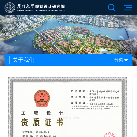
关于我们
分类