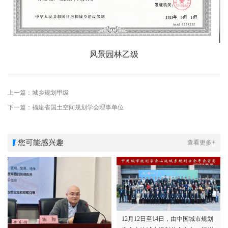
风景园林乙级
上一篇：城乡规划甲级
下一篇：福建省国土空间规划学会理事单位
您可能感兴趣
查看更多+
12月12日至14日，由中国城市规划